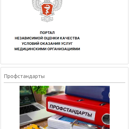
Профстандарты