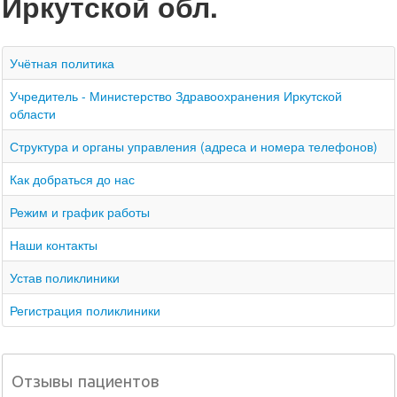
Иркутской обл.
Учётная политика
Учредитель - Министерство Здравоохранения Иркутской
области
Структура и органы управления (адреса и номера телефонов)
Как добраться до нас
Режим и график работы
Наши контакты
Устав поликлиники
Регистрация поликлиники
Отзывы пациентов