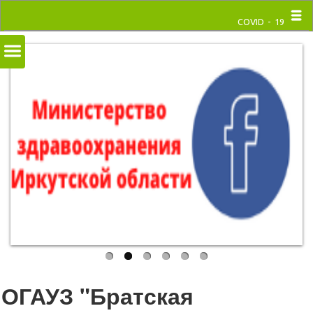
COVID - 19
ОГАУЗ "Братская