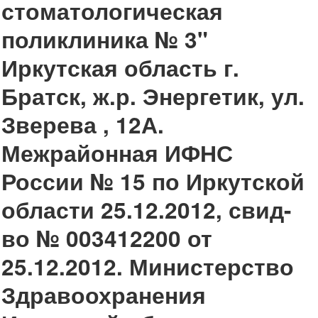
стоматологическая
поликлиника № 3"
Иркутская область г.
Братск, ж.р. Энергетик, ул.
Зверева , 12А.
Межрайонная ИФНС
России № 15 по Иркутской
области 25.12.2012, свид-
во № 003412200 от
25.12.2012. Министерство
Здравоохранения