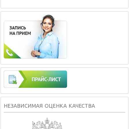
НЕЗАВИСИМАЯ ОЦЕНКА КАЧЕСТВА