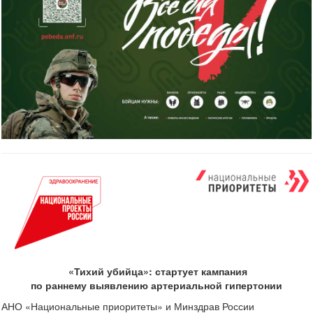
«Тихий убийца»: стартует кампания
по раннему выявлению артериальной гипертонии
АНО «Национальные приоритеты» и Минздрав России