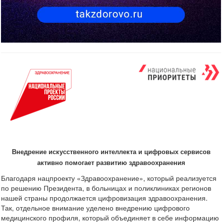
Внедрение искусственного интеллекта и цифровых сервисов
активно помогает развитию здравоохранения
Благодаря нацпроекту «Здравоохранение», который реализуется
по решению Президента, в больницах и поликлиниках регионов
нашей страны продолжается цифровизация здравоохранения.
Так, отдельное внимание уделено внедрению цифрового
медицинского профиля, который объединяет в себе информацию