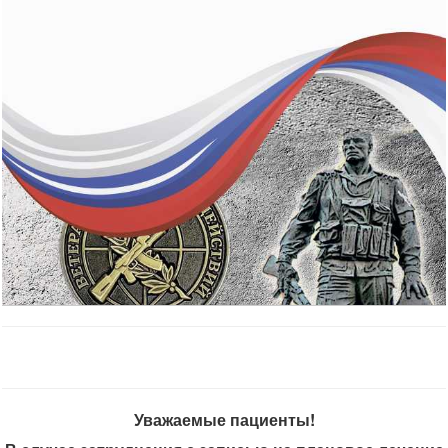
Уважаемые пациенты!