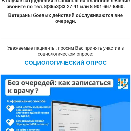
В случае затруднения с записью на плановое лечение
звоните по тел. 8(3953)33-27-41 или 8-901-667-8860.
Ветераны боевых действий обслуживаются вне
очереди.
Уважаемые пациенты, просим Вас принять участие в
социологическом опросе:
СОЦИОЛОГИЧЕСКИЙ ОПРОС