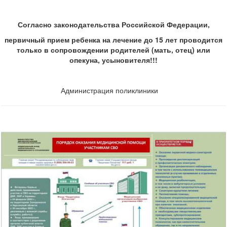
Согласно законодательства Российской Федерации,
первичный прием ребенка на лечение до 15 лет проводится
только в сопровождении родителей (мать, отец) или
опекуна, усыновителя!!!
Администрация поликлиники