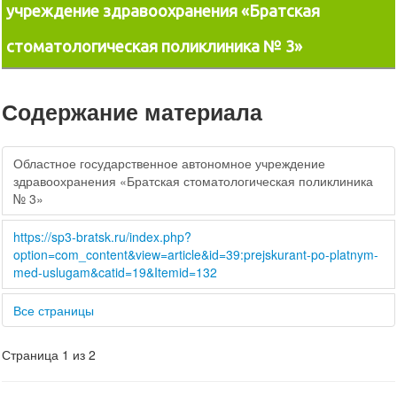
учреждение здравоохранения «Братская
стоматологическая поликлиника № 3»
Содержание материала
Областное государственное автономное учреждение
здравоохранения «Братская стоматологическая поликлиника
№ 3»
https://sp3-bratsk.ru/index.php?
option=com_content&view=article&id=39:prejskurant-po-platnym-
med-uslugam&catid=19&Itemid=132
Все страницы
Страница 1 из 2