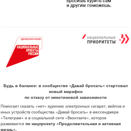
Будь в балансе: в сообществе «Давай бросать» стартовал
новый марафон
по отказу от никотиновой зависимости
Помогает сказать «нет» курению электронных сигарет, вейпов и
иных устройств сообщества «Давай бросать» в мессенджере
«Телеграм» и в социальной сети «Вконтакте», которое
развивается
по нацпроекту «Продолжительная и активная
жизнь».