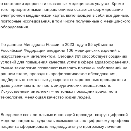
о состоянии здоровья и оказанных медицинских услугах. Кроме
того, приоритетными направлениями остаются формирование
электронной медицинской карты, включающей в себя все данные,
повторные исследования, в том числе полученные с медицинского
оборудования.
По данным Минздрава России, в 2023 году в 85 субъектах
Российской Федерации внедрили 106 медицинских изделий с
искусственным интеллектом. Сегодня ИИ способствует созданию
условий для повышения качества услуг в сфере здравоохранения.
Умные технологии позволяют выявлять признаки заболеваний на
раннем этапе, проводить профилактические обследования,
подбирать оптимальные дозировки лекарственных препаратов и
даже увеличивать точность хирургических вмешательств.
Искусственный интеллект – не только помощник врача, но и
технология, меняющая качество жизни людей.
Внедрение всех остальных инноваций проходит вокруг цифровой
модели пациента, куда есть возможность по цифровому профилю
пациента сформировать индивидуальную программу лечения,