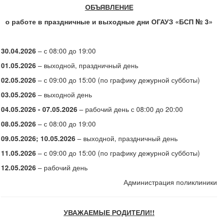
ОБЪЯВЛЕНИЕ
о работе в праздничные и выходные дни ОГАУЗ «БСП № 3»
30.04.2026
– с 08:00 до 19:00
01.05.2026
– выходной, праздничный день
02.05.2026
– с 09:00 до 15:00 (по графику дежурной субботы)
03.05.2026
– выходной день
04.05.2026 - 07.05.2026
– рабочий день с 08:00 до 20:00
08.05.2026
– с 08:00 до 19:00
09.05.2026; 10.05.2026
– выходной, праздничный день
11.05.2026
– с 09:00 до 15:00 (по графику дежурной субботы)
12.05.2026
– рабочий день
Администрация поликлиники
УВАЖАЕМЫЕ РОДИТЕЛИ!!