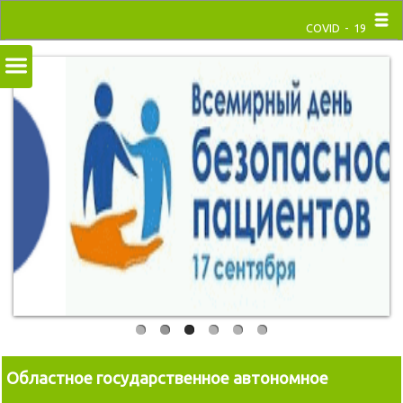
COVID - 19
Областное государственное автономное