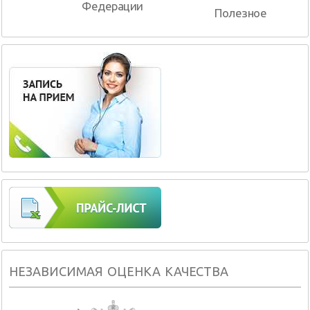
Федерации
Полезное
НЕЗАВИСИМАЯ ОЦЕНКА КАЧЕСТВА