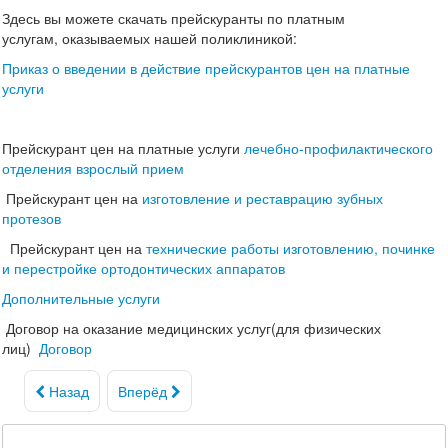
Здесь вы можете скачать прейскуранты по платным
услугам, оказываемых нашей поликлиникой:
Приказ о введении в действие прейскурантов цен на платные
услуги
Прейскурант цен на платные услуги
лечебно-профилактического
отделения взрослый прием
Прейскурант цен на
изготовление и реставрацию зубных
протезов
Прейскурант цен на
технические работы изготовлению, починке
и перестройке ортодонтических аппаратов
Дополнительные услуги
Договор на оказание медицинских услуг(для физических
лиц)
Договор
Назад
Вперёд