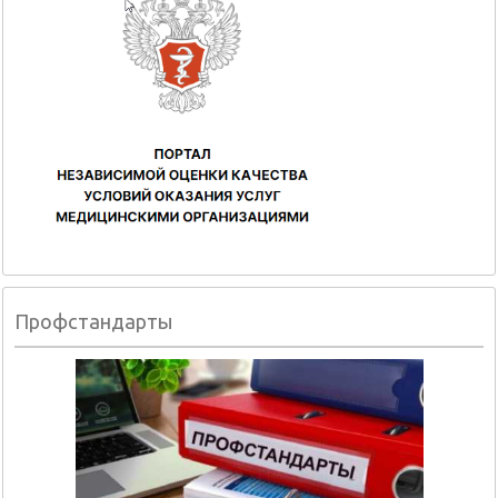
Профстандарты