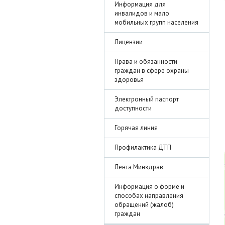
Информация для
инвалидов и мало
мобильных групп населения
Лицензии
Права и обязанности
граждан в сфере охраны
здоровья
Электронный паспорт
доступности
Горячая линия
Профилактика ДТП
Лента Минздрав
Информация о форме и
способах направления
обращений (жалоб)
граждан