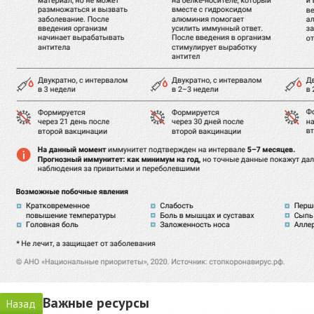
Важные ресурсы
Назад