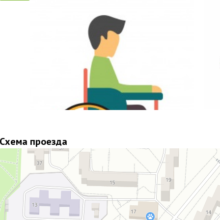
Схема проезда