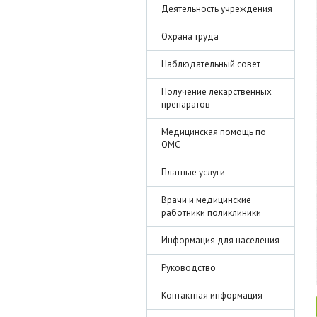
Деятельность учреждения
Охрана труда
Наблюдательный совет
Получение лекарственных
препаратов
Медицинская помощь по
ОМС
Платные услуги
Врачи и медицинские
работники поликлиники
Информация для населения
Руководство
Контактная информация