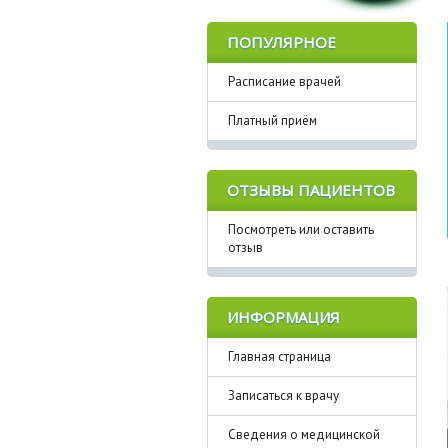
ПОПУЛЯРНОЕ
Расписание врачей
Платный приём
ОТЗЫВЫ ПАЦИЕНТОВ
Посмотреть или оставить
отзыв
ИНФОРМАЦИЯ
Главная страница
Записаться к врачу
Сведения о медицинской