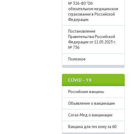
№ 326-ФЗ "Об
обязательном медицинском
страховании в Российской
Федерации
Постановление
Правительства Российской
Федерации от 11.05.2023 г.
№ 736
Полезное
COVID - 19
Российские вакцины
Объявление о вакцинации
Согаз-Мед о вакцинации
Вакцина для тех кому за 60