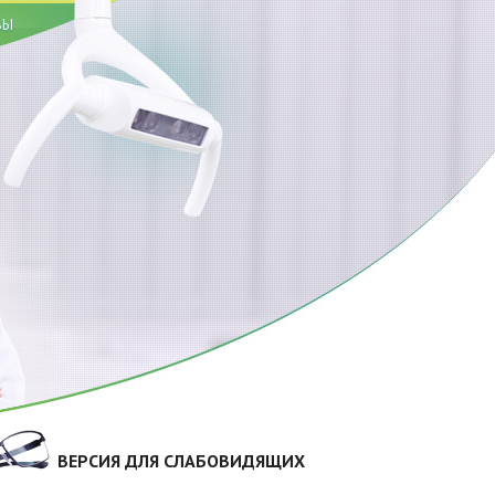
ВЫ
ВЕРСИЯ ДЛЯ СЛАБОВИДЯЩИХ