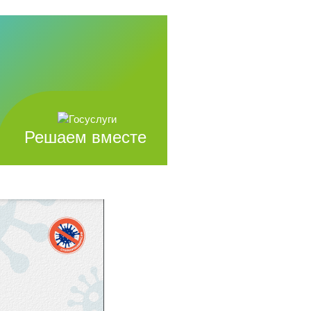
Решаем вместе