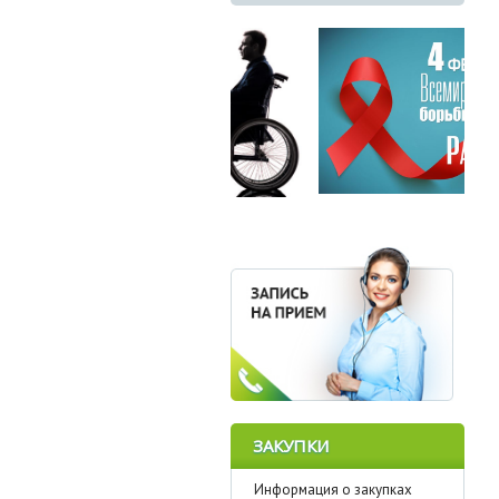
ЗАКУПКИ
Информация о закупках