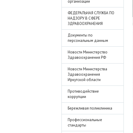
организации
ФЕДЕРАЛЬНАЯ СЛУЖБА ПО
НАДЗОРУ В СФЕРЕ
ЗДРАВООХРАНЕНИЯ
Документы по
персональным данным
Новости Министерство
Здравоохранения РФ
Новости Министерства
Здравоохранения
Иркутской области
Противодействие
коррупции
Бережливая поликлиника
Профессиональные
стандарты