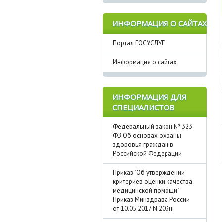
ИНФОРМАЦИЯ О САЙТАХ
Портал ГОСУСЛУГ
Информация о сайтах
ИНФОРМАЦИЯ ДЛЯ
СПЕЦИАЛИСТОВ
Федеральный закон № 323-
ФЗ Об основах охраны
здоровья граждан в
Российской Федерации
Приказ "Об утверждении
критериев оценки качества
медицинской помощи"
Приказ Минздрава России
от 10.05.2017 N 203н