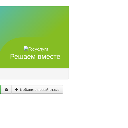
Решаем вместе
Добавить новый отзыв