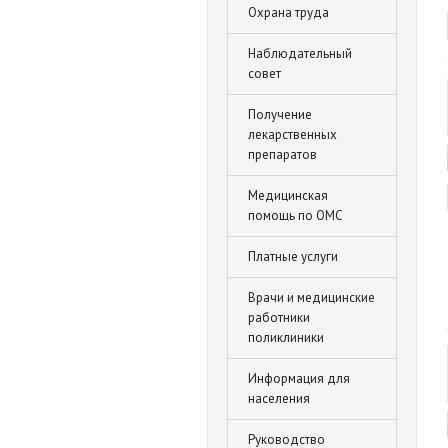
Охрана труда
Наблюдательный
совет
Получение
лекарственных
препаратов
Медицинская
помощь по ОМС
Платные услуги
Врачи и медицинские
работники
поликлиники
Информация для
населения
Руководство