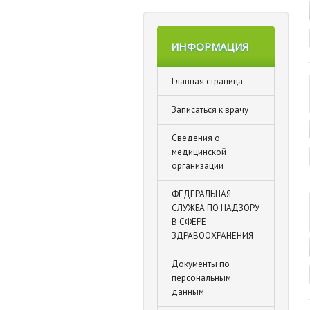
ИНФОРМАЦИЯ
Главная страница
Записаться к врачу
Сведения о
медицинской
организации
ФЕДЕРАЛЬНАЯ
СЛУЖБА ПО НАДЗОРУ
В СФЕРЕ
ЗДРАВООХРАНЕНИЯ
Документы по
персональным
данным