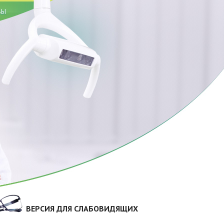
ВЫ
ВЕРСИЯ ДЛЯ СЛАБОВИДЯЩИХ