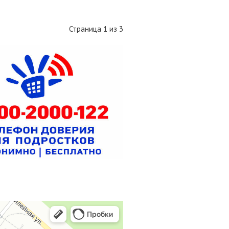
Страница 1 из 3