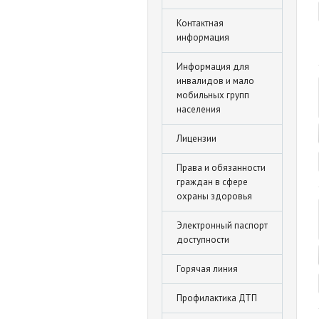
Контактная
информация
Информация для
инвалидов и мало
мобильных групп
населения
Лицензии
Права и обязанности
граждан в сфере
охраны здоровья
Электронный паспорт
доступности
Горячая линия
Профилактика ДТП