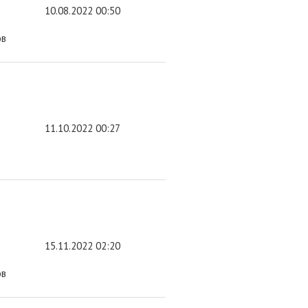
10.08.2022 00:50
ов
11.10.2022 00:27
в
15.11.2022 02:20
ов