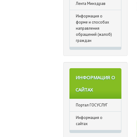
Лента Минздрав
Информация о
форме и способах
направления
обращений (жалоб)
граждан
ИНФОРМАЦИЯ О
САЙТАХ
Портал ГОСУСЛУГ
Информация о
сайтах