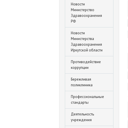
Новости
Министерство
Здравоохранения
РФ
Новости
Министерства
Здравоохранения
Иркутской области
Противодействие
коррупции
Бережливая
поликлиника
Профессиональные
стандарты
Деятельность
учреждения