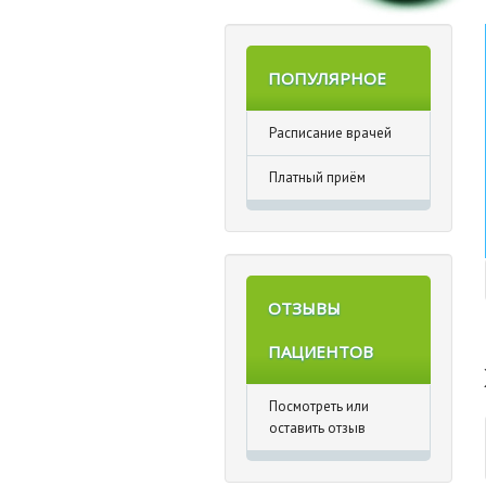
ПОПУЛЯРНОЕ
Расписание врачей
Платный приём
ОТЗЫВЫ
ПАЦИЕНТОВ
Посмотреть или
оставить отзыв